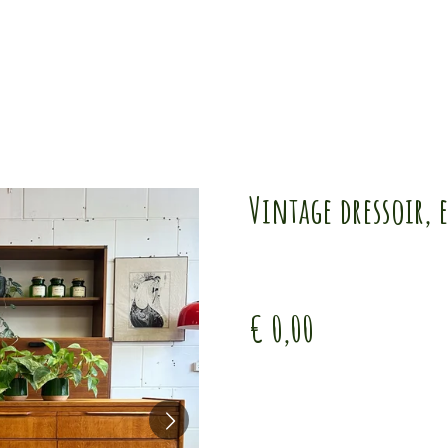
Vintage dressoir, 
€ 0,00