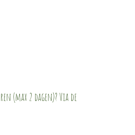
eren (max 2 dagen)? Via de