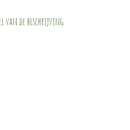
el van de beschrijving.