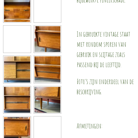
In gebruikte vintage staat
met rondom sporen van
gebruik en slijtage zoals
passend bij de leeftijd.
Foto’s zijn onderdeel van de
beschrijving.
Afmetingen: