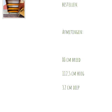
bestellen.
Afmetingen:
80 cm breed
112,5 cm hoog
32 cm diep