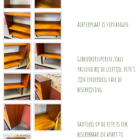
Achterplaat is vervangen.
Gebruikerssporen zoals
passend bij de leeftijd, foto’s
zijn onderdeel van de
beschrijving.
Fauteuil op de foto is ook
beschikbaar en apart te