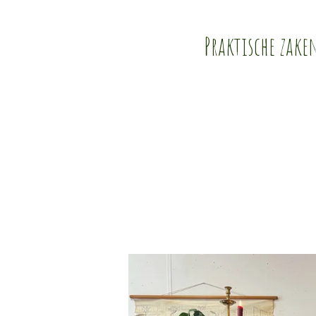
Praktische zake