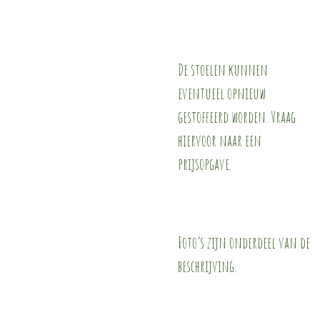
De stoelen kunnen
eventueel opnieuw
gestoffeerd worden. Vraag
hiervoor naar een
prijsopgave.
Foto’s zijn onderdeel van de
beschrijving.