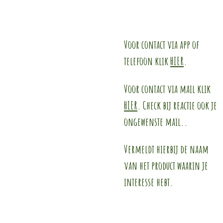
Voor contact via app of
telefoon klik
HIER
.
Voor contact via mail klik
HIER
. Check bij reactie ook je
ongewenste mail..
Vermeldt hierbij de naam
van het product waarin je
interesse hebt.