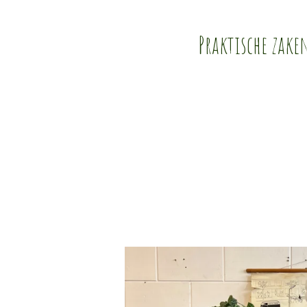
Praktische zake