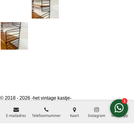
© 2018 - 2026 -het vintage kastje-
E-mailadres
Telefoonnummer
Kaart
Instagram
WhatsApp