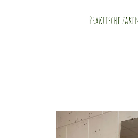
Praktische zake