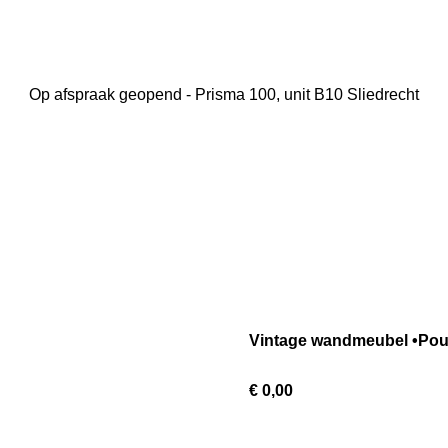
Op afspraak geopend - Prisma 100, unit B10 Sliedrecht
Vintage wandmeubel •Pou
€ 0,00