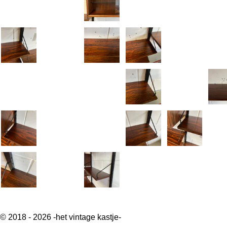
© 2018 - 2026 -het vintage kastje-