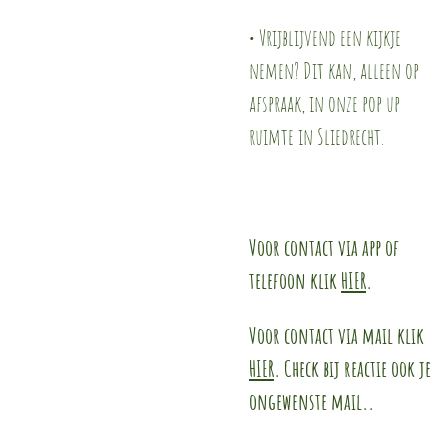
• Vrijblijvend een kijkje
nemen? Dit kan, alleen op
afspraak, in onze pop up
ruimte in Sliedrecht.
Voor contact via app of
telefoon klik
HIER
.
Voor contact via mail klik
HIER
. Check bij reactie ook je
ongewenste mail..