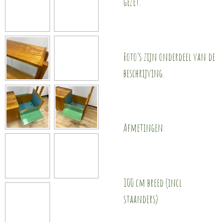
gezet.
Foto’s zijn onderdeel van de
beschrijving.
Afmetingen:
100 cm breed (incl
staanders)