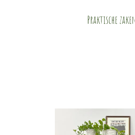
Praktische zake