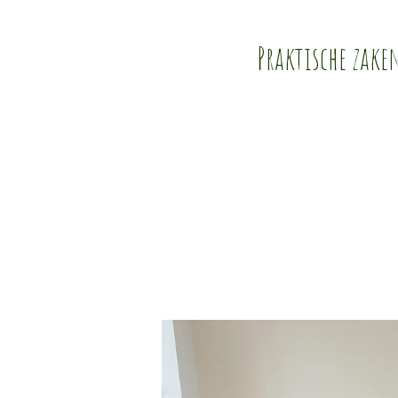
Praktische zake