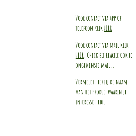
Voor contact via app of
telefoon klik
HIER
.
Voor contact via mail klik
HIER
. Check bij reactie ook je
ongewenste mail..
Vermeldt hierbij de naam
van het product waarin je
interesse hebt.