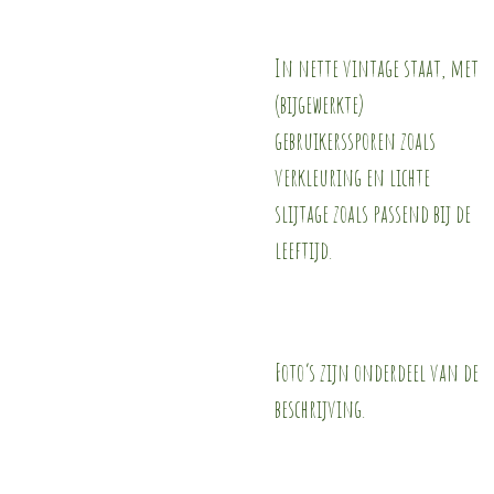
In nette vintage staat, met
(bijgewerkte)
gebruikerssporen zoals
verkleuring en lichte
slijtage zoals passend bij de
leeftijd.
Foto’s zijn onderdeel van de
beschrijving.