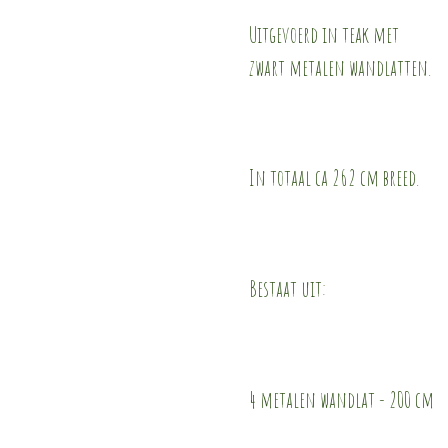
Uitgevoerd in teak met
zwart metalen wandlatten.
In totaal ca 262 cm breed.
Bestaat uit:
4 metalen wandlat - 200 cm