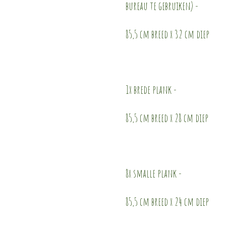
bureau te gebruiken) -
85,5 cm breed x 32 cm diep
1x brede plank -
85,5 cm breed x 28 cm diep
8x smalle plank -
85,5 cm breed x 24 cm diep