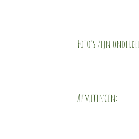
Foto’s zijn onderde
Afmetingen: