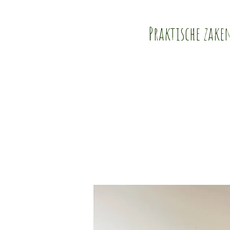
Praktische zake