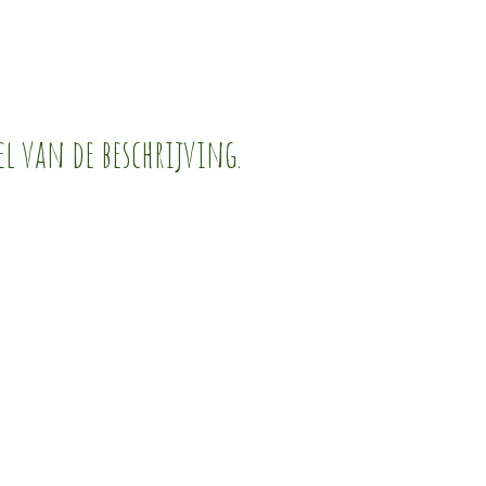
el van de beschrijving.