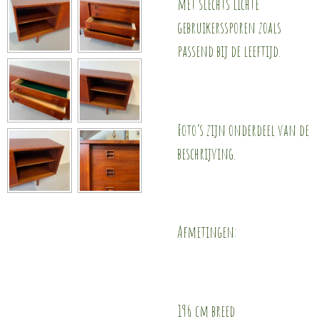
met slechts lichte
gebruikerssporen zoals
passend bij de leeftijd.
Foto’s zijn onderdeel van de
beschrijving.
Afmetingen:
196 cm breed