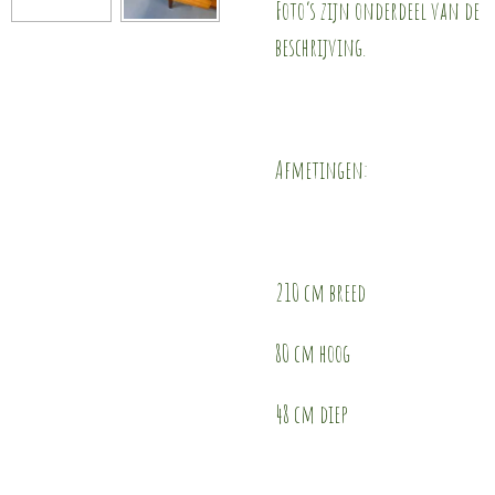
Foto’s zijn onderdeel van de
beschrijving.
Afmetingen:
210 cm breed
80 cm hoog
48 cm diep