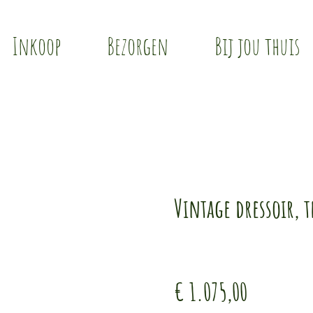
Inkoop
Bezorgen
Bij jou thuis
Vintage dressoir, t
€ 1.075,00