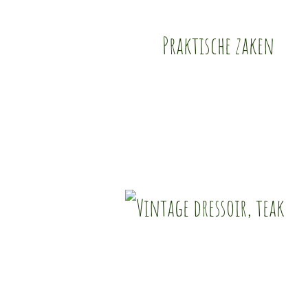
Praktische zaken