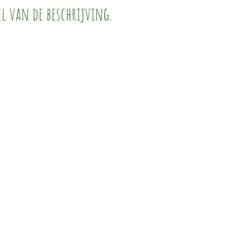
l van de beschrijving.