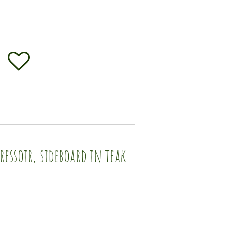
ressoir, sideboard in teak