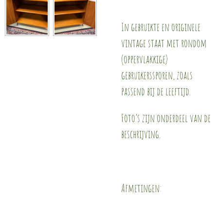
In gebruikte en originele
vintage staat met rondom
(oppervlakkige)
gebruikerssporen, zoals
passend bij de leeftijd.
Foto’s zijn onderdeel van de
beschrijving.
Afmetingen: