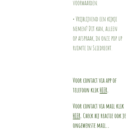
voorwaarden.
• Vrijblijvend een kijkje
nemen? Dit kan, alleen
op afspraak, in onze pop up
ruimte in Sliedrecht.
Voor contact via app of
telefoon klik
HIER
.
Voor contact via mail klik
HIER
. Check bij reactie ook je
ongewenste mail..