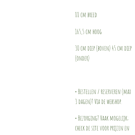
88 cm breed
165,5 cm hoog
30 cm diep (boven) 45 cm diep
(onder)
• Bestellen / reserveren (max
3 dagen)? Via de webshop.
• Bezorging? Vaak mogelijk;
check de site voor prijzen en